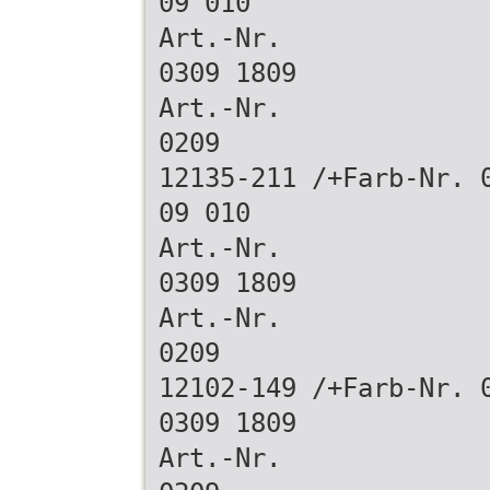
09 010
Art.-Nr.
0309 1809
Art.-Nr.
0209
12135-211 /+Farb-Nr. 
09 010
Art.-Nr.
0309 1809
Art.-Nr.
0209
12102-149 /+Farb-Nr. 
0309 1809
Art.-Nr.