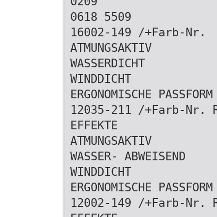
0209
0618 5509
16002-149 /+Farb-Nr.
ATMUNGSAKTIV
WASSERDICHT
WINDDICHT
ERGONOMISCHE PASSFORM
12035-211 /+Farb-Nr. 
EFFEKTE
ATMUNGSAKTIV
WASSER- ABWEISEND
WINDDICHT
ERGONOMISCHE PASSFORM
12002-149 /+Farb-Nr. 