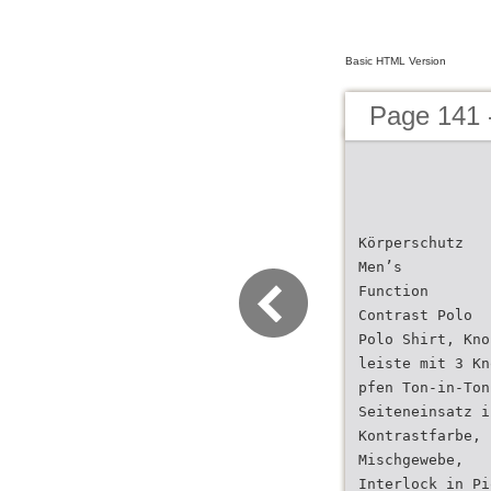
Basic HTML Version
Page 141 
Körperschutz
Men’s
Function
Contrast Polo
Polo Shirt, Kno
leiste mit 3 Kn
pfen Ton-in-Ton
Seiteneinsatz i
Kontrastfarbe,
Mischgewebe,
Interlock in Pi