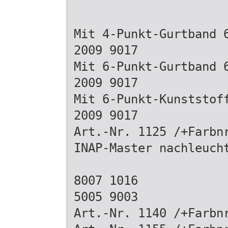
Mit 4-Punkt-Gurtband 
2009 9017
Mit 6-Punkt-Gurtband 
2009 9017
Mit 6-Punkt-Kunststof
2009 9017
Art.-Nr. 1125 /+Farbn
INAP-Master nachleuch
8007 1016
5005 9003
Art.-Nr. 1140 /+Farbn