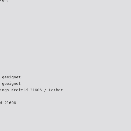
 geeignet
 geeignet
ings Krefeld 21606 / Leiber
d 21606