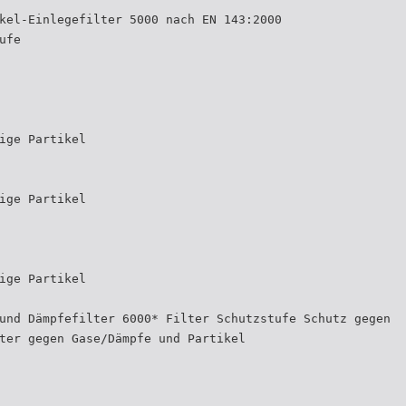
kel-Einlegefilter 5000 nach EN 143:2000
ufe
ige Partikel
ige Partikel
ige Partikel
und Dämpfefilter 6000* Filter Schutzstufe Schutz gegen
ter gegen Gase/Dämpfe und Partikel