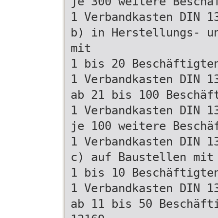
je 300 weitere Beschä
1 Verbandkasten DIN 1
b) in Herstellungs- u
mit
1 bis 20 Beschäftigte
1 Verbandkasten DIN 1
ab 21 bis 100 Beschäf
1 Verbandkasten DIN 1
je 100 weitere Beschä
1 Verbandkasten DIN 1
c) auf Baustellen mit
1 bis 10 Beschäftigte
1 Verbandkasten DIN 1
ab 11 bis 50 Beschäft