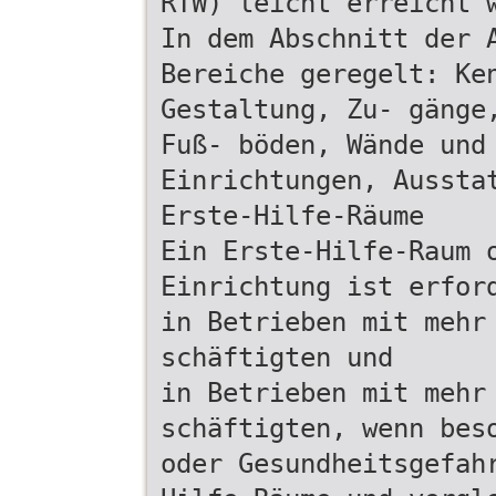
RTW) leicht erreicht 
In dem Abschnitt der 
Bereiche geregelt: Ke
Gestaltung, Zu- gänge
Fuß- böden, Wände und
Einrichtungen, Aussta
Erste-Hilfe-Räume
Ein Erste-Hilfe-Raum 
Einrichtung ist erfor
in Betrieben mit mehr
schäftigten und
in Betrieben mit mehr
schäftigten, wenn bes
oder Gesundheitsgefah