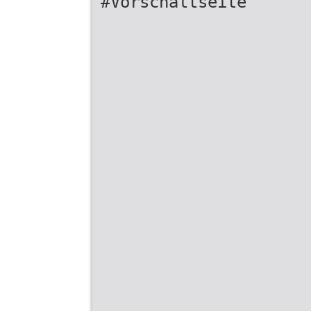
#Vorschaltseite