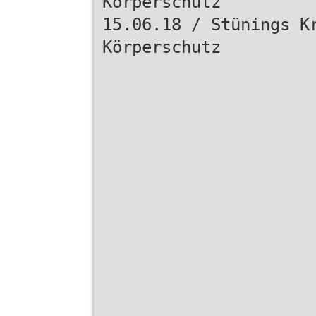
Körperschutz
15.06.18 / Stünings K
Körperschutz