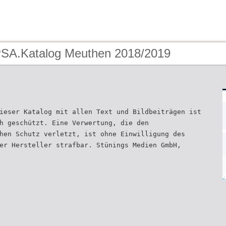
PSA.Katalog Meuthen 2018/2019
ieser Katalog mit allen Text­ und Bildbeiträgen ist
h geschützt. Eine Verwertung, die den
hen Schutz verletzt, ist ohne Einwilligung des
er Hersteller strafbar. Stünings Medien GmbH,