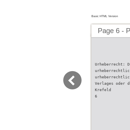
Basic HTML Version
Page 6 - 
Urheberrecht: D
urheberrechtlic
urheberrechtlic
Verlages oder d
Krefeld
6